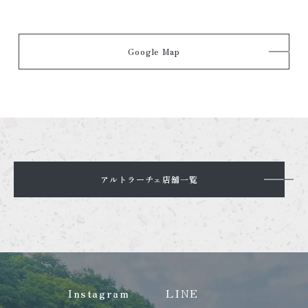
Google Map
アルトラーチェ店舗一覧
Instagram
LINE