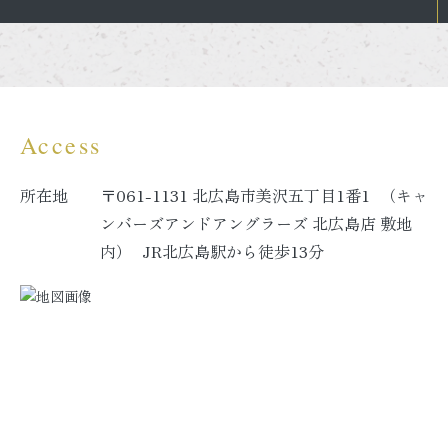
Access
所在地
〒061-1131 北広島市美沢五丁目1番1 （キャ
ンバーズアンドアングラーズ 北広島店 敷地
内） JR北広島駅から徒歩13分